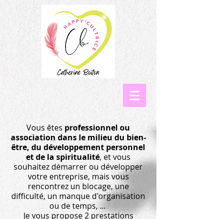
Vous êtes
professionnel ou
association dans le milieu du bien-
être, du développement personnel
et de la spiritualité
et vous
,
souhaitez démarrer ou développer
votre entreprise, mais vous
rencontrez un blocage, une
difficulté, un manque d'organisation
ou de temps, ...
Je vous propose 2 prestations