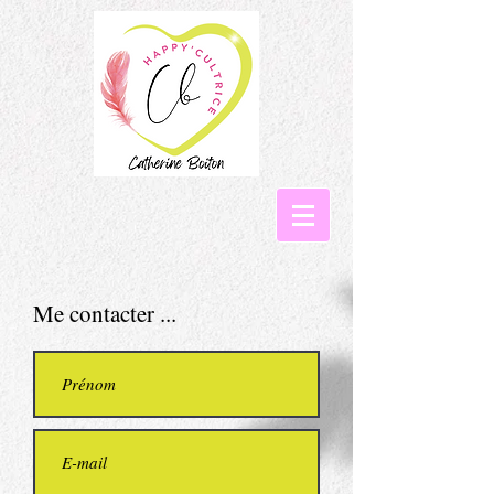
Me contacter ...