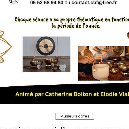
Plusieurs dates