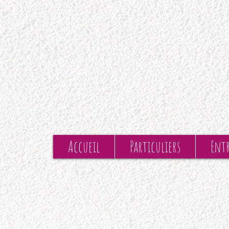
Accueil
Particuliers
Entr