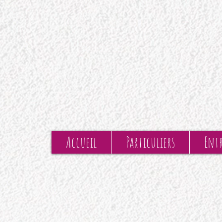
Accueil
Particuliers
Entr