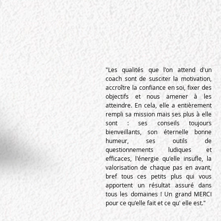
"Les qualités que l'on attend d'un
coach sont de susciter la motivation,
accroître la confiance en soi, fixer des
objectifs et nous amener à les
atteindre. En cela, elle a entièrement
rempli sa mission mais ses plus à elle
sont : ses conseils toujours
bienveillants, son éternelle bonne
humeur, ses outils de
questionnements ludiques et
efficaces, l'énergie qu'elle insufle, la
valorisation de chaque pas en avant,
bref tous ces petits plus qui vous
apportent un résultat assuré dans
tous les domaines ! Un grand MERCI
pour ce qu'elle fait et ce qu' elle est."