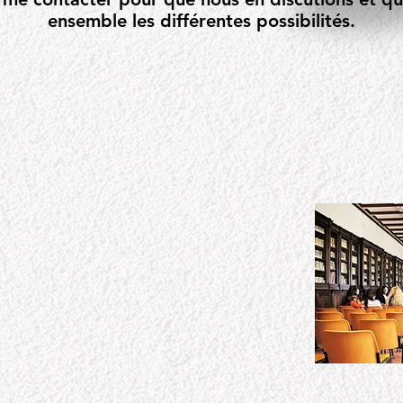
ensemble les différentes possibilités.