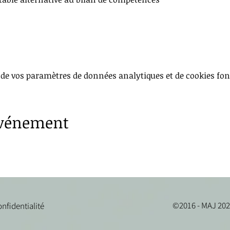
 de vos paramètres de données analytiques et de cookies fon
événement
©2016 - MAJ 2025
onfidentialité