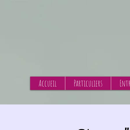
Accueil
Particuliers
Entr