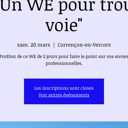
"Un WE pour tro
voie"
sam. 20 mars
  |  
Corrençon-en-Vercors
Profitez de ce WE de 2 jours pour faire le point sur vos envie
professionnelles.
Les inscriptions sont closes
Voir autres événements