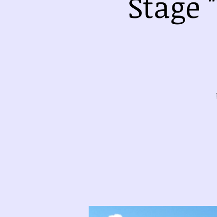
Stage 