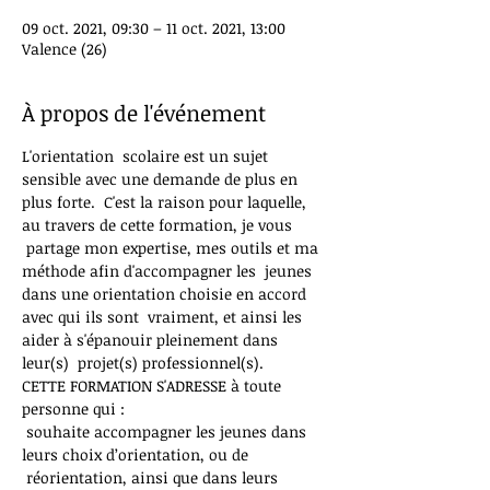
09 oct. 2021, 09:30 – 11 oct. 2021, 13:00
Valence (26)
À propos de l'événement
L'orientation  scolaire est un sujet 
sensible avec une demande de plus en 
plus forte.  C'est la raison pour laquelle, 
au travers de cette formation, je vous 
 partage mon expertise, mes outils et ma 
méthode afin d'accompagner les  jeunes 
dans une orientation choisie en accord 
avec qui ils sont  vraiment, et ainsi les 
aider à s'épanouir pleinement dans 
leur(s)  projet(s) professionnel(s).
CETTE FORMATION S'ADRESSE à toute 
personne qui :

​ souhaite accompagner les jeunes dans 
leurs choix d’orientation, ou de 
 réorientation, ainsi que dans leurs 