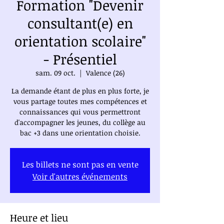
Formation "Devenir
consultant(e) en
orientation scolaire"
- Présentiel
sam. 09 oct.
  |  
Valence (26)
La demande étant de plus en plus forte, je
vous partage toutes mes compétences et
connaissances qui vous permettront
d'accompagner les jeunes, du collège au
bac +3 dans une orientation choisie.
Les billets ne sont pas en vente
Voir d'autres événements
Heure et lieu