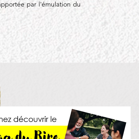
 apportée par l'émulation du