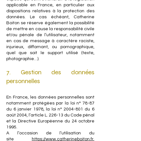
applicable en France, en particulier aux
dispositions relatives à la protection des
données. Le cas échéant, Catherine
Boiton se réserve également la possibilité
de mettre en cause la responsabilité civile
et/ou pénale de l’utilisateur, notamment
en cas de message à caractère raciste,
injurieux, diffamant, ou pornographique,
quel que soit le support utilisé (texte,
photographie…).
7. Gestion des données
personnelles
En France, les données personnelles sont
notamment protégées par la loi n° 78-87
du 6 janvier 1978, la loi n°
2004-801
du 6
août 2004, l’article L. 226-13 du Code pénal
et la Directive Européenne du 24 octobre
1995.
A l’occasion de l’utilisation du
site
https://www.catherineboiton.fr
,