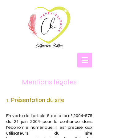
Mentions légales
1. Présentation du site
En vertu de l’article 6 de la loi n°
2004-575
du 21 juin 2004 pour la confiance dans
l’économie numérique, il est précisé aux
utilisateurs du site