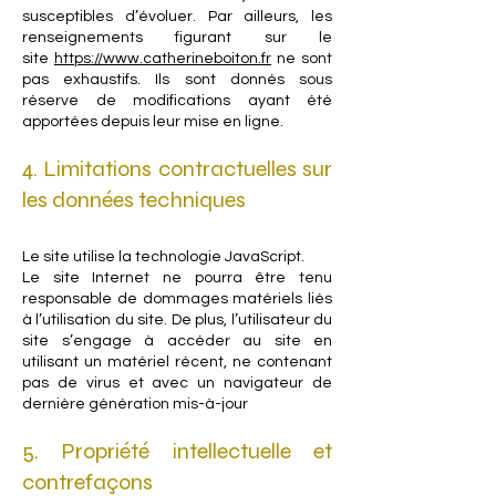
susceptibles d’évoluer. Par ailleurs, les
renseignements figurant sur le
site
https://www.catherineboiton.fr
ne sont
pas exhaustifs. Ils sont donnés sous
réserve de modifications ayant été
apportées depuis leur mise en ligne.
4. Limitations contractuelles sur
les données techniques
Le site utilise la technologie JavaScript.
Le site Internet ne pourra être tenu
responsable de dommages matériels liés
à l’utilisation du site. De plus, l’utilisateur du
site s’engage à accéder au site en
utilisant un matériel récent, ne contenant
pas de virus et avec un navigateur de
dernière génération mis-à-jour
5. Propriété intellectuelle et
contrefaçons