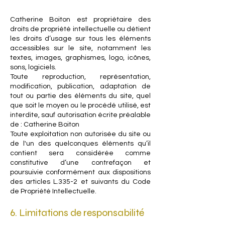
Catherine Boiton est propriétaire des
droits de propriété intellectuelle ou détient
les droits d’usage sur tous les éléments
accessibles sur le site, notamment les
textes, images, graphismes, logo, icônes,
sons, logiciels.
Toute reproduction, représentation,
modification, publication, adaptation de
tout ou partie des éléments du site, quel
que soit le moyen ou le procédé utilisé, est
interdite, sauf autorisation écrite préalable
de : Catherine Boiton
Toute exploitation non autorisée du site ou
de l'un des quelconques éléments qu’il
contient sera considérée comme
constitutive d’une contrefaçon et
poursuivie conformément aux dispositions
des articles L.335-2 et suivants du Code
de Propriété Intellectuelle.
6. Limitations de responsabilité