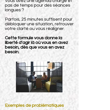
Vous avez une agenda chargé et
pas de temps pour des séances
longues ?
Parfois, 25 minutes suffisent pour
débloquer une situation, retrouver
votre clarté ou vous réaligner.
Cette formule vous donne la
liberté d’agir là où vous en avez
besoin, dès que vous en avez
besoin.
Exemples de problématiques