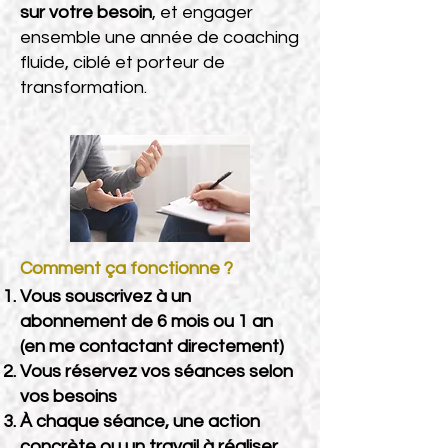
sur votre besoin
, et
engager
ensemble une année de coaching
fluide, ciblé et porteur de
transformation.
Comment ça fonctionne ?
Vous souscrivez à un
abonnement de 6 mois ou 1 an
(en me contactant directement)
Vous réservez vos séances selon
vos besoins
À chaque séance, une action
concrète ou un travail à réaliser