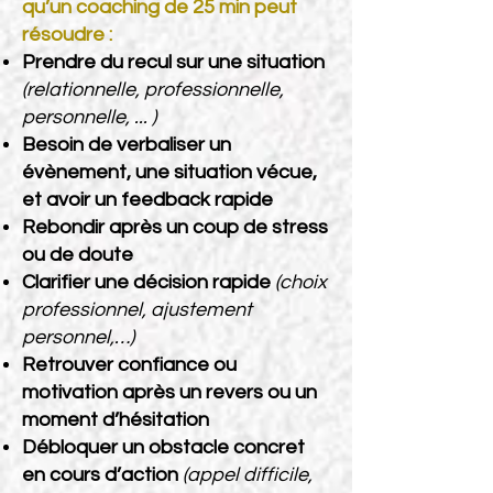
qu’un coaching de 25 min peut
résoudre :
Prendre du recul sur une situation
(relationnelle, professionnelle,
personnelle, ... )
Besoin de verbaliser un
évènement, une situation vécue,
et avoir un feedback rapide
Rebondir après un coup de stress
ou de doute
Clarifier une décision rapide
(choix
professionnel, ajustement
personnel,…)
Retrouver confiance ou
motivation après un revers ou un
moment d’hésitation
Débloquer un obstacle concret
en cours d’action
(appel difficile,