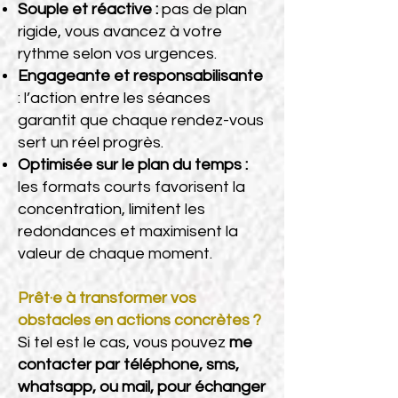
Souple et réactive :
pas de plan
rigide, vous avancez à votre
rythme selon vos urgences.
Engageante et responsabilisante
: l’action entre les séances
garantit que chaque rendez-vous
sert un réel progrès.
Optimisée sur le plan du temps :
les formats courts favorisent la
concentration, limitent les
redondances et maximisent la
valeur de chaque moment.
Prêt·e à transformer vos
obstacles en actions concrètes ?
Si tel est le cas, vous pouvez
me
contacter par téléphone, sms,
whatsapp, ou mail, pour échanger