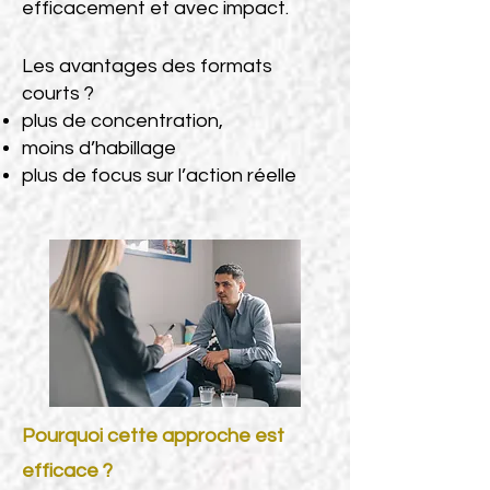
efficacement et avec impact.
Les avantages des formats
courts ?
plus de concentration,
moins d’habillage
plus de focus sur l’action réelle
Pourquoi cette approche est
efficace ?