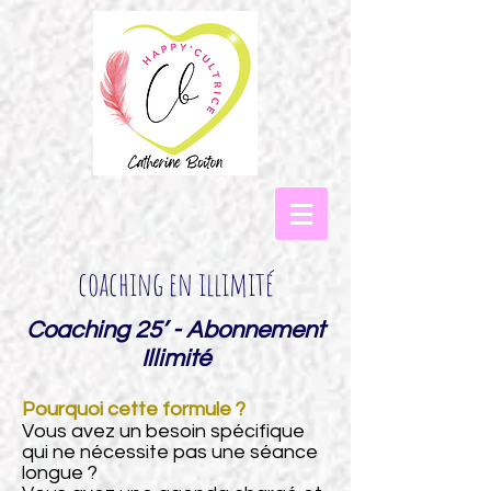
coaching en illimité
Coaching 25’ - Abonnement
Illimité
Pourquoi cette formule ?
Vous avez un besoin spécifique
qui ne nécessite pas une séance
longue ?