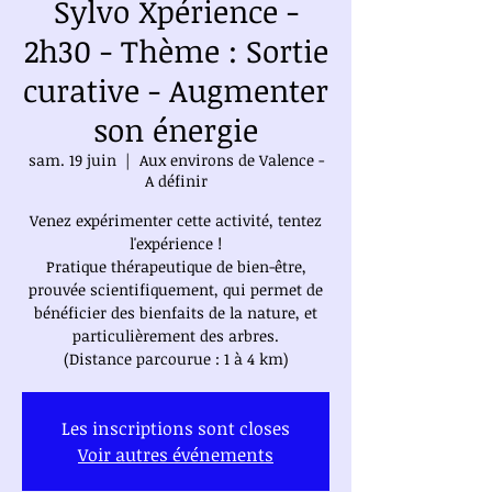
Sylvo Xpérience -
2h30 - Thème : Sortie
curative - Augmenter
son énergie
sam. 19 juin
  |  
Aux environs de Valence -
A définir
Venez expérimenter cette activité, tentez
l'expérience !
Pratique thérapeutique de bien-être,
prouvée scientifiquement, qui permet de
bénéficier des bienfaits de la nature, et
particulièrement des arbres.
(Distance parcourue : 1 à 4 km)
Les inscriptions sont closes
Voir autres événements