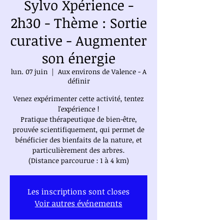
Sylvo Xpérience -
2h30 - Thème : Sortie
curative - Augmenter
son énergie
lun. 07 juin
  |  
Aux environs de Valence - A
définir
Venez expérimenter cette activité, tentez
l'expérience !
Pratique thérapeutique de bien-être,
prouvée scientifiquement, qui permet de
bénéficier des bienfaits de la nature, et
particulièrement des arbres.
(Distance parcourue : 1 à 4 km)
Les inscriptions sont closes
Voir autres événements