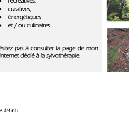
A définir