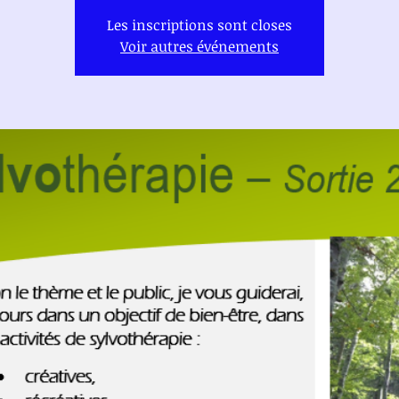
Les inscriptions sont closes
Voir autres événements