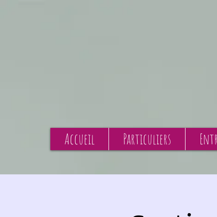
Accueil
Particuliers
Entr