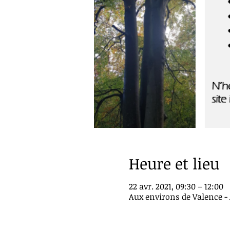
Heure et lieu
22 avr. 2021, 09:30 – 12:00
Aux environs de Valence - 