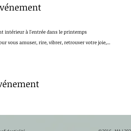
'événement
t intérieur à l'entrée dans le printemps
ur vous amuser, rire, vibrer, retrouver votre joie,...
événement