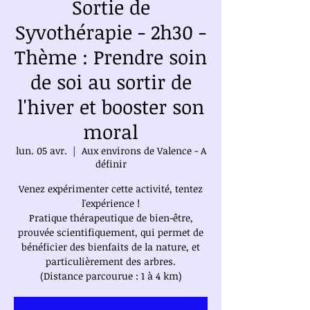
Sortie de
Syvothérapie - 2h30 -
Thème : Prendre soin
de soi au sortir de
l'hiver et booster son
moral
lun. 05 avr.
  |  
Aux environs de Valence - A
définir
Venez expérimenter cette activité, tentez
l'expérience !
Pratique thérapeutique de bien-être,
prouvée scientifiquement, qui permet de
bénéficier des bienfaits de la nature, et
particulièrement des arbres.
(Distance parcourue : 1 à 4 km)