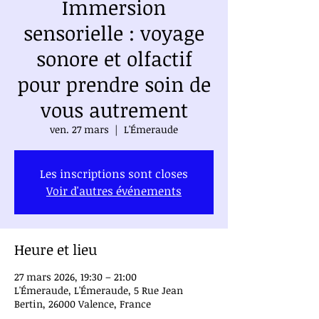
Immersion
sensorielle : voyage
sonore et olfactif
pour prendre soin de
vous autrement
ven. 27 mars
  |  
L'Émeraude
Les inscriptions sont closes
Voir d'autres événements
Heure et lieu
27 mars 2026, 19:30 – 21:00
L'Émeraude, L'Émeraude, 5 Rue Jean
Bertin, 26000 Valence, France